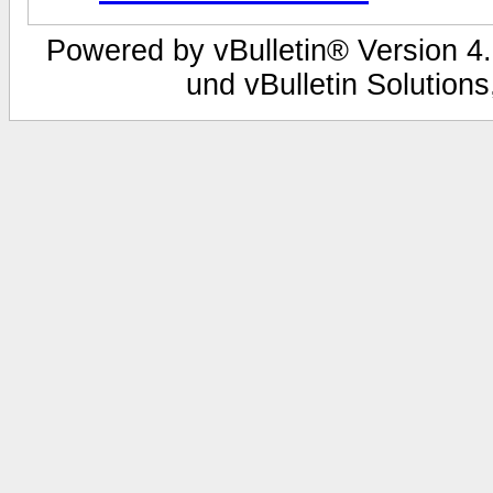
Powered by vBulletin® Version 4.
und vBulletin Solutions