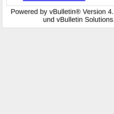
Powered by vBulletin® Version 4.
und vBulletin Solutions