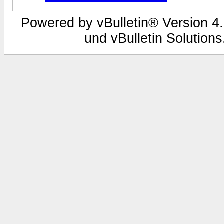
Powered by vBulletin® Version 4.
und vBulletin Solutions