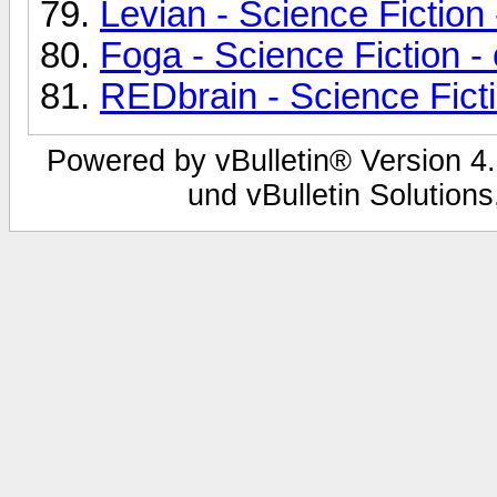
Levian - Science Fiction
Foga - Science Fiction -
REDbrain - Science Fict
Powered by vBulletin® Version 4.
und vBulletin Solutions