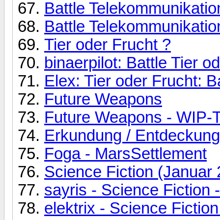
Battle Telekommunikatio
Battle Telekommunikation
Tier oder Frucht ?
binaerpilot: Battle Tier 
Elex: Tier oder Frucht:
Future Weapons
Future Weapons - WIP-
Erkundung / Entdeckung 
Foga - MarsSettlement
Science Fiction (Januar
sayris - Science Fiction 
elektrix - Science Fiction