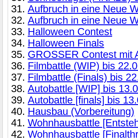
Aufbruch in eine Neue W
Aufbruch in eine Neue We
Halloween Contest
Halloween Finals
GROSSER Contest mit A
Filmbattle (WIP) bis 22.0
Filmbattle (Finals) bis 22
Autobattle [WIP] bis 13.0
Autobattle [finals] bis 13
Hausbau (Vorbereitung)
Wohnhausbattle [Entsteh
Wohnhausbattle [Finalth