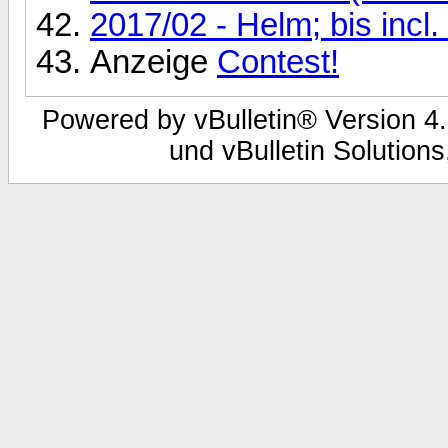
2017/02 - Helm; bis incl.
Anzeige
Contest!
Powered by vBulletin® Version 4.
und vBulletin Solutions