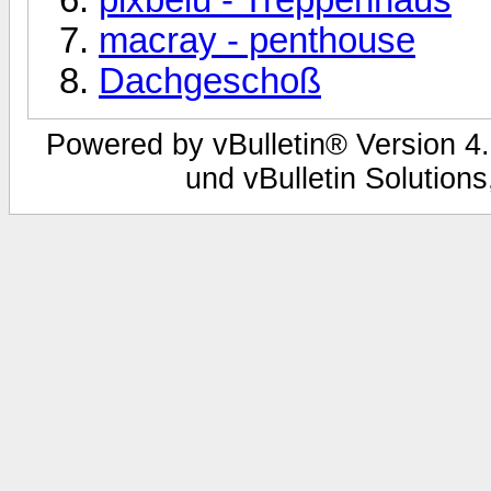
macray - penthouse
Dachgeschoß
Powered by vBulletin® Version 4.
und vBulletin Solutions