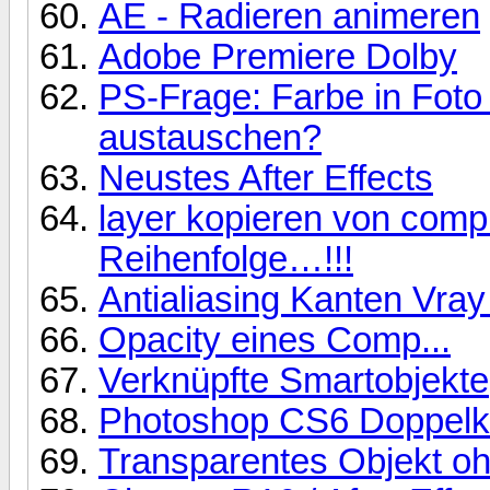
AE - Radieren animeren
Adobe Premiere Dolby
PS-Frage: Farbe in Foto
austauschen?
Neustes After Effects
layer kopieren von comp
Reihenfolge…!!!
Antialiasing Kanten Vra
Opacity eines Comp...
Verknüpfte Smartobjekte
Photoshop CS6 Doppelkl
Transparentes Objekt oh