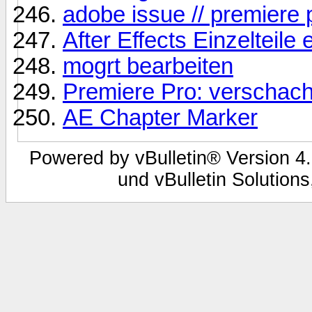
adobe issue // premiere 
After Effects Einzelteile 
mogrt bearbeiten
Premiere Pro: verschach
AE Chapter Marker
Powered by vBulletin® Version 4.
und vBulletin Solutions