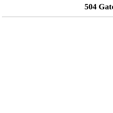
504 Gat