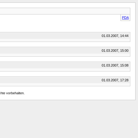
PDA
01.03.2007, 14:44
01.03.2007, 15:00
01.03.2007, 15:08
01.03.2007, 17:28
chte vorbehalten.