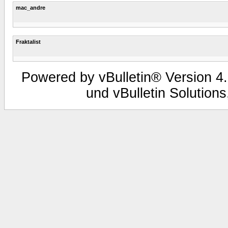
mac_andre
Fraktalist
Powered by vBulletin® Version 4.
und vBulletin Solutions