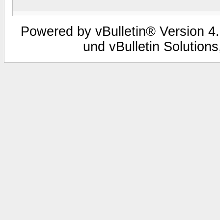
Powered by vBulletin® Version 4.
und vBulletin Solutions