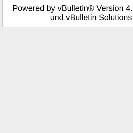
Powered by vBulletin® Version 4.
und vBulletin Solutions