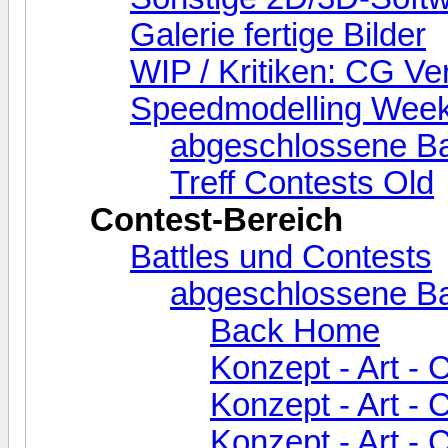
Galerie fertige Bilder
WIP / Kritiken: CG Ve
Speedmodelling Week
abgeschlossene Ba
Treff Contests Old
Contest-Bereich
Battles und Contests
abgeschlossene Ba
Back Home
Konzept - Art - 
Konzept - Art - 
Konzept - Art - C