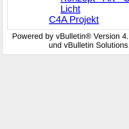
Licht
C4A Projekt
Powered by vBulletin® Version 4.
und vBulletin Solutions