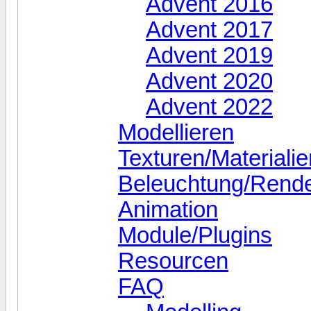
Advent 2016
Advent 2017
Advent 2019
Advent 2020
Advent 2022
Modellieren
Texturen/Materialie
Beleuchtung/Rend
Animation
Module/Plugins
Resourcen
FAQ