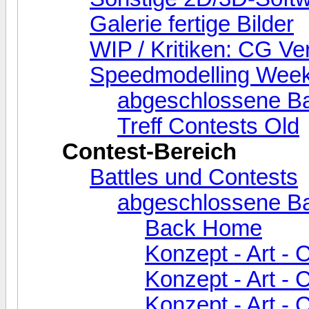
Galerie fertige Bilder
WIP / Kritiken: CG Ve
Speedmodelling Week
abgeschlossene Ba
Treff Contests Old
Contest-Bereich
Battles und Contests
abgeschlossene Ba
Back Home
Konzept - Art - 
Konzept - Art - 
Konzept - Art - C