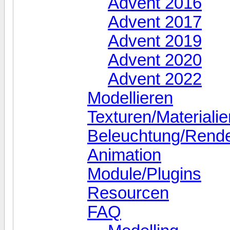
Advent 2016
Advent 2017
Advent 2019
Advent 2020
Advent 2022
Modellieren
Texturen/Materialie
Beleuchtung/Rend
Animation
Module/Plugins
Resourcen
FAQ