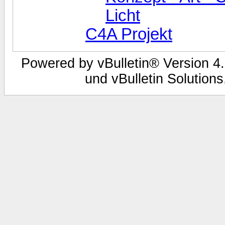
Licht
C4A Projekt
Powered by vBulletin® Version 4.
und vBulletin Solutions