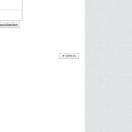
Gehe zu: