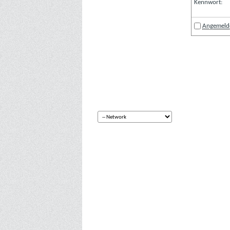
Kennwort:
Angemelde