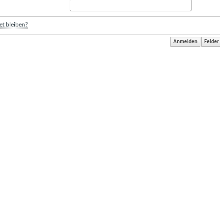
t bleiben?