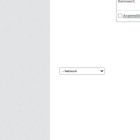
Kennwort:
Angemelde