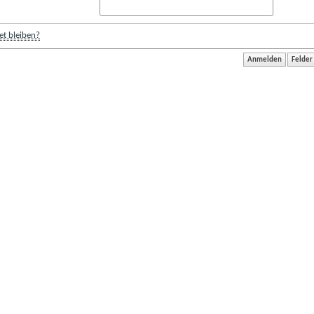
t bleiben?