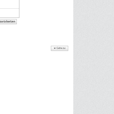
Gehe zu: