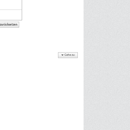
Gehe zu: