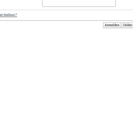
t bleiben?