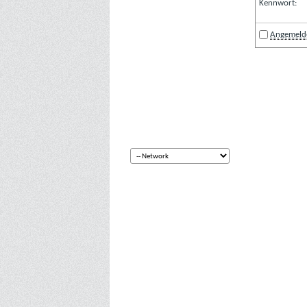
Kennwort:
Angemelde