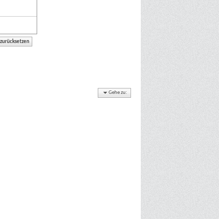
Gehe zu: