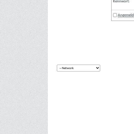
Kennwort:
Angemelde