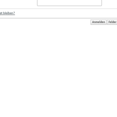
t bleiben?