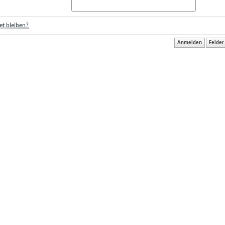
t bleiben?