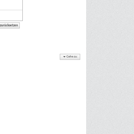
Gehe zu: