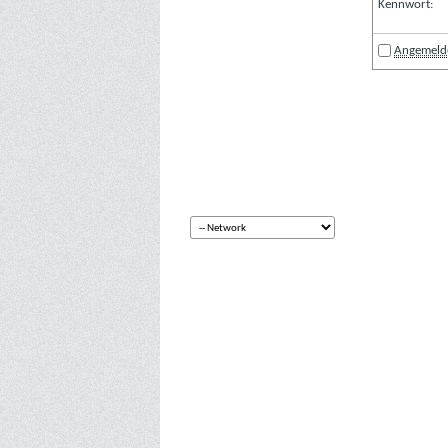
Kennwort:
Angemelde