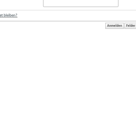
t bleiben?