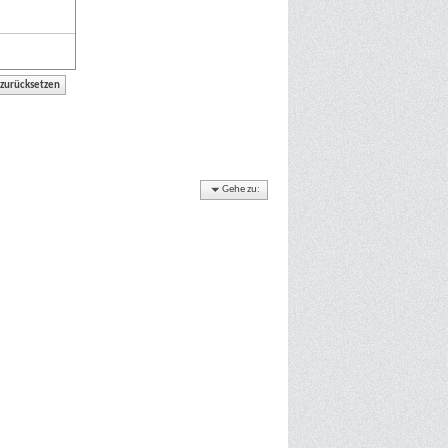
Gehe zu: