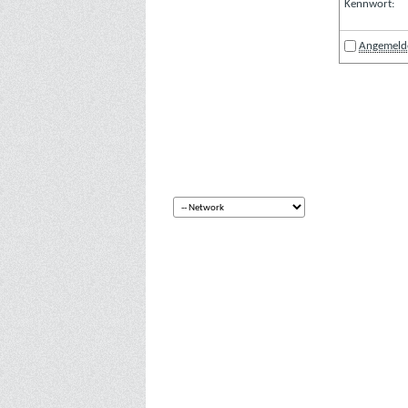
Kennwort:
Angemelde