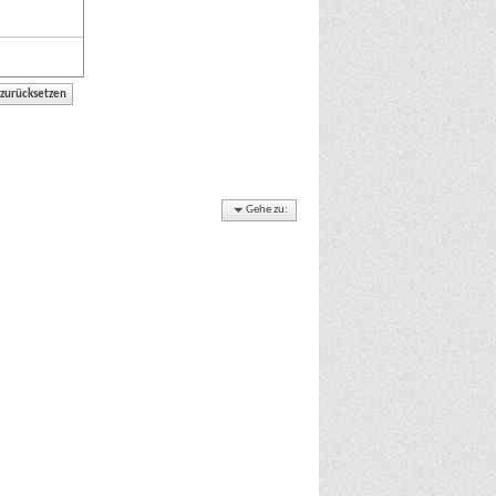
Gehe zu: