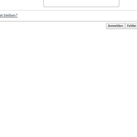
t bleiben?