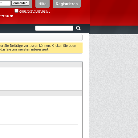
Hilfe
Registrieren
Angemeldet bleiben?
ressum
vor Sie Beiträge verfassen können. Klicken Sie oben
 das Sie am meisten interessiert.