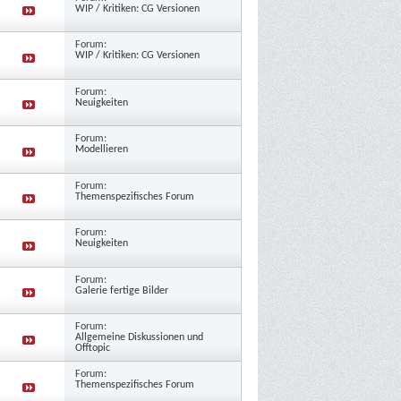
WIP / Kritiken: CG Versionen
Forum:
WIP / Kritiken: CG Versionen
Forum:
Neuigkeiten
Forum:
Modellieren
Forum:
Themenspezifisches Forum
Forum:
Neuigkeiten
Forum:
Galerie fertige Bilder
m
Forum:
Allgemeine Diskussionen und
Offtopic
Forum:
Themenspezifisches Forum