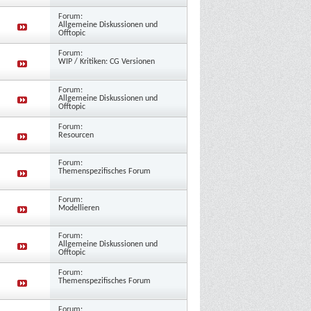
Forum:
Allgemeine Diskussionen und
Offtopic
Forum:
WIP / Kritiken: CG Versionen
Forum:
Allgemeine Diskussionen und
Offtopic
Forum:
Resourcen
Forum:
Themenspezifisches Forum
Forum:
Modellieren
Forum:
Allgemeine Diskussionen und
Offtopic
Forum:
Themenspezifisches Forum
Forum: