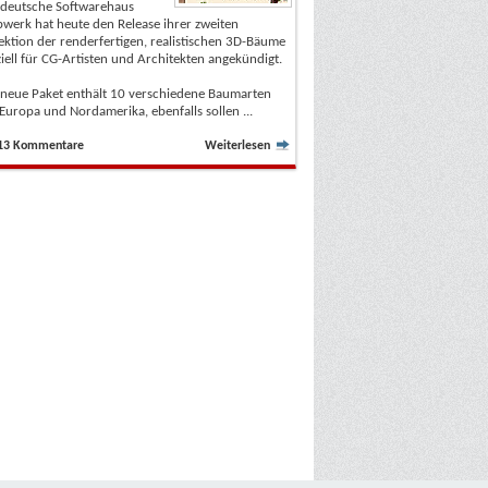
 deutsche Softwarehaus
werk hat heute den Release ihrer zweiten
ektion der renderfertigen, realistischen 3D-Bäume
iell für CG-Artisten und Architekten angekündigt.
 neue Paket enthält 10 verschiedene Baumarten
Europa und Nordamerika, ebenfalls sollen ...
13 Kommentare
Weiterlesen