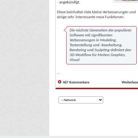
-
angekündigt
.
Diese beinhaltet viele kleine Verbesserungen und
einige sehr interessante neue Funktionen.
Die nächste Generation der populären
Software mit signifikanten
Verbesserungen in Modeling,
Texterstellung und -bearbeitung,
Rendering und Sculpting definiert den
3D-Workflow für Motion Graphics,
Visual
...
467 Kommentare
Weiterles